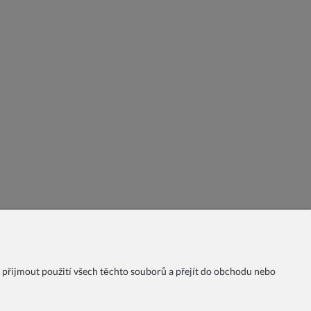
 přijmout použití všech těchto souborů a přejít do obchodu nebo