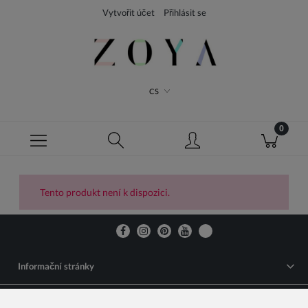
Vytvořit účet
Přihlásit se
CS
Tento produkt není k dispozici.
Informační stránky