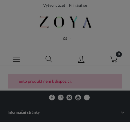
Vytvořit účet
Přihlásit se
CS
Tento produkt není k dispozici.
Informační stránky