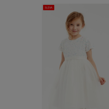
SLEVA