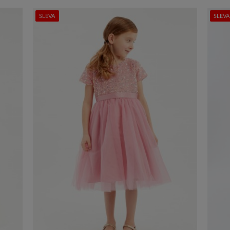
SLEVA
SLEVA