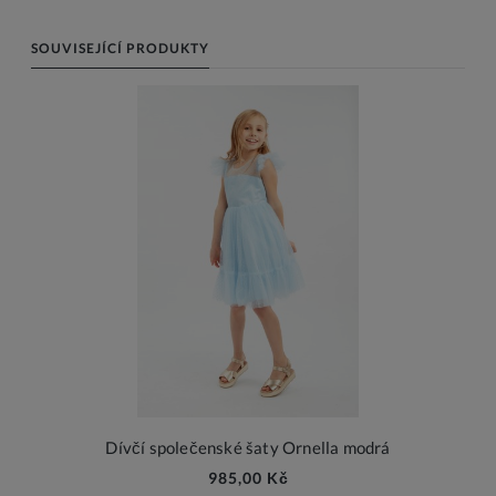
SOUVISEJÍCÍ PRODUKTY
Dívčí společenské šaty Ornella modrá
985,00 Kč