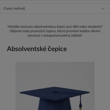
Cena: (vybrat)
Hledáte stylovou absolventskou čepici pro děti nebo studenty?
Objevte naše promoční čepice, které promění každou školní
slavnost v nezapomenutelný zážitek!
Absolventské čepice