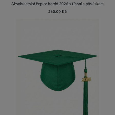
Absolventská čepice bordó 2026 s třásní a přívěskem
260,00 Kč