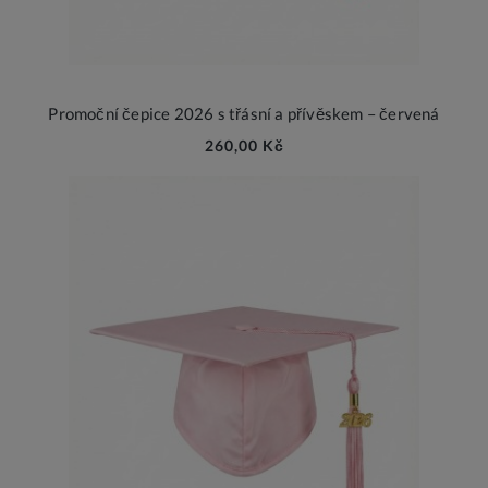
Promoční čepice 2026 s třásní a přívěskem – červená
260,00 Kč