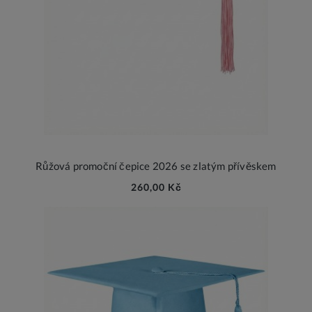
Růžová promoční čepice 2026 se zlatým přívěskem
260,00 Kč