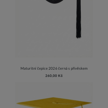
Maturitní čepice 2026 černá s přívěskem
260,00 Kč