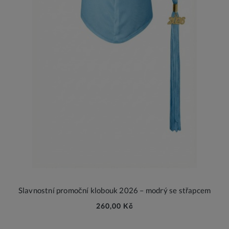
Slavnostní promoční klobouk 2026 – modrý se střapcem
260,00 Kč