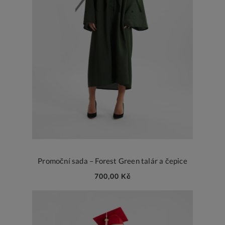
Promoční sada – Forest Green talár a čepice
700,00 Kč