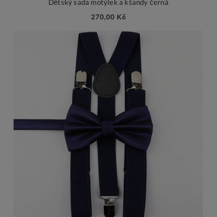
Dětský sada motýlek a kšandy černá
270,00 Kč