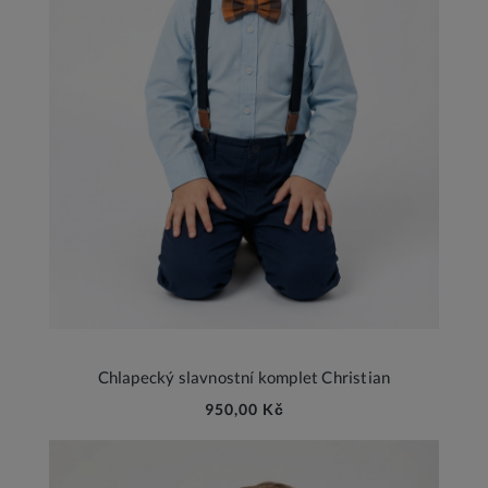
Chlapecký slavnostní komplet Christian
950,00 Kč