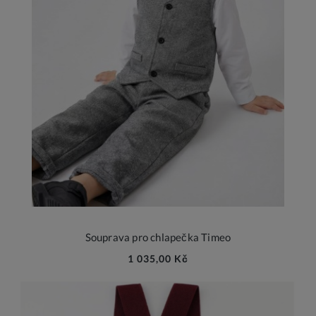
Souprava pro chlapečka Timeo
1 035,00 Kč