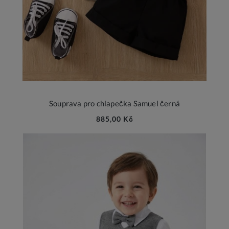
Souprava pro chlapečka Samuel černá
885,00 Kč