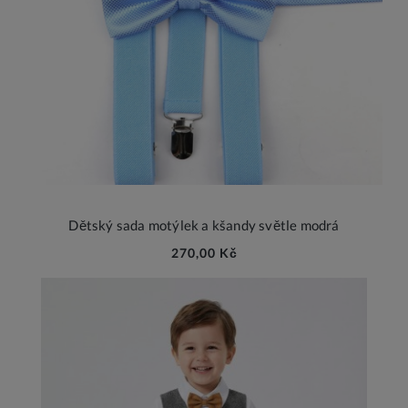
Dětský sada motýlek a kšandy světle modrá
270,00 Kč