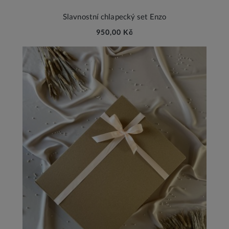
Slavnostní chlapecký set Enzo
950,00 Kč