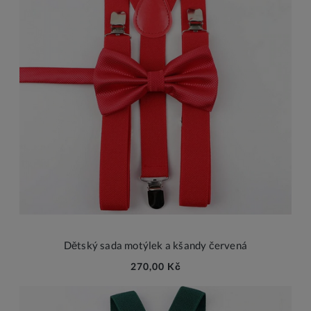
Dětský sada motýlek a kšandy červená
270,00 Kč