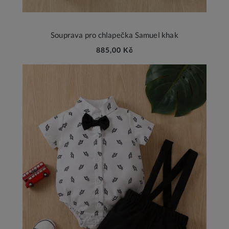
Souprava pro chlapečka Samuel khak
885,00 Kč