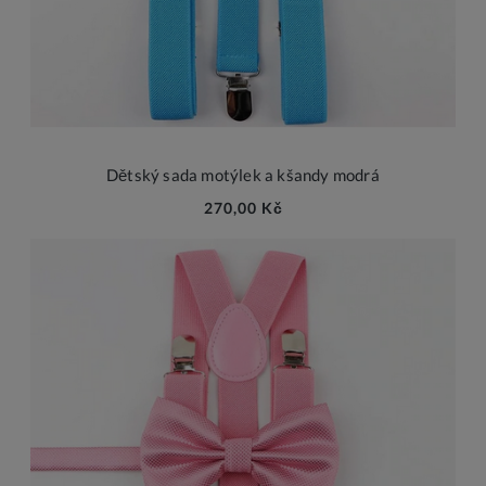
Dětský sada motýlek a kšandy modrá
270,00 Kč