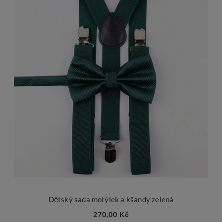
Dětský sada motýlek a kšandy zelená
270,00 Kč