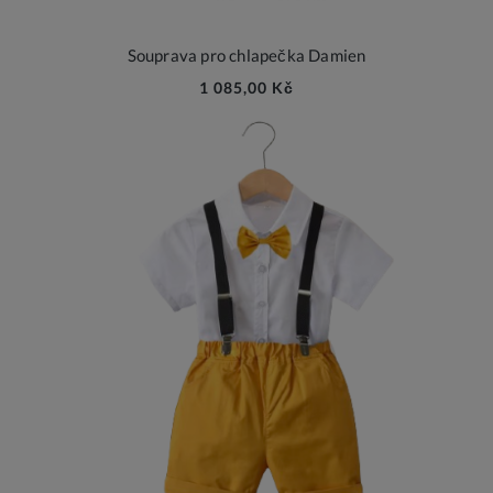
Souprava pro chlapečka Damien
1 085,00 Kč