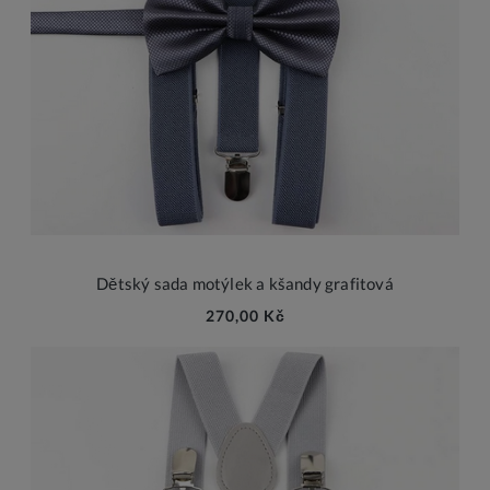
Dětský sada motýlek a kšandy grafitová
270,00 Kč