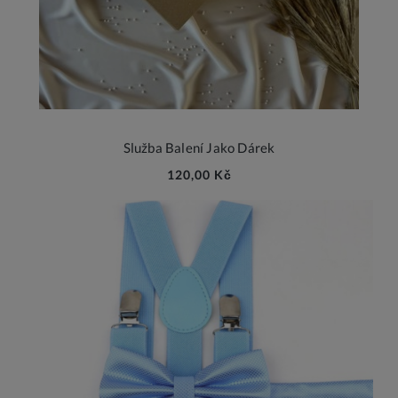
Služba Balení Jako Dárek
120,00 Kč