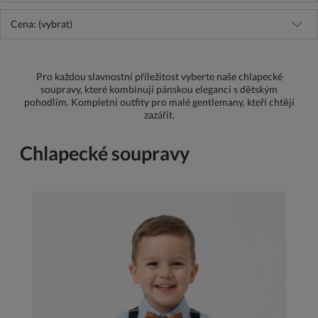
Cena: (vybrat)
Pro každou slavnostní příležitost vyberte naše chlapecké
soupravy, které kombinují pánskou eleganci s dětským
pohodlím. Kompletní outfity pro malé gentlemany, kteří chtějí
zazářit.
Chlapecké soupravy