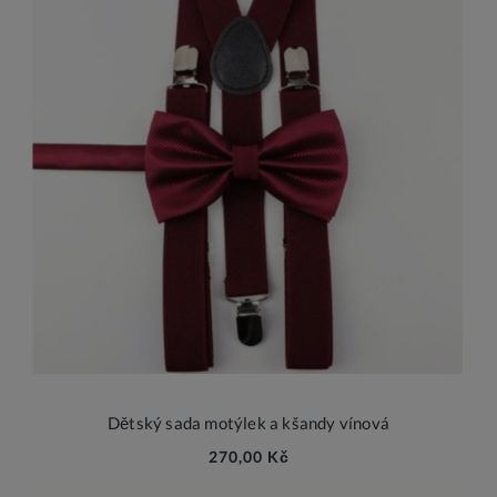
Dětský sada motýlek a kšandy vínová
270,00 Kč