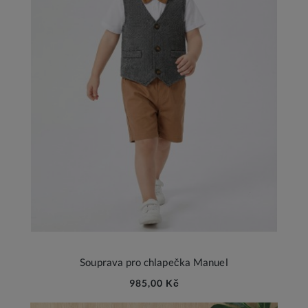
Souprava pro chlapečka Manuel
985,00 Kč