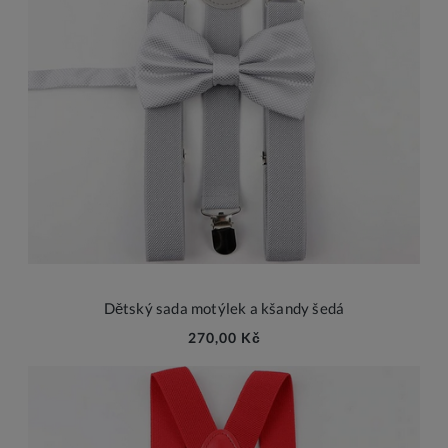
Dětský sada motýlek a kšandy šedá
270,00 Kč