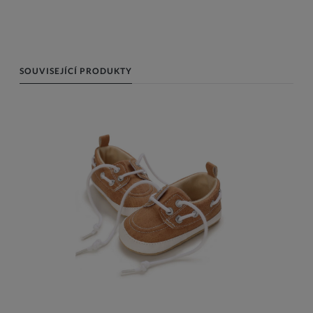
SOUVISEJÍCÍ PRODUKTY