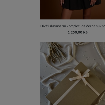
1 250,00 Kč