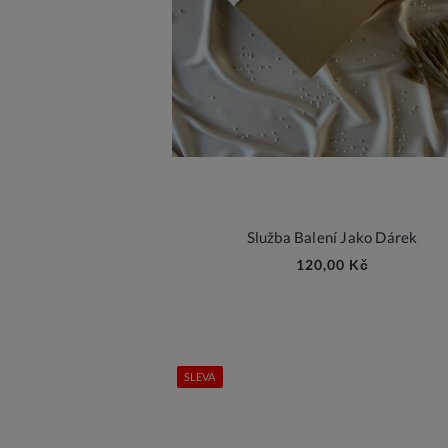
Služba Balení Jako Dárek
120,00 Kč
SLEVA