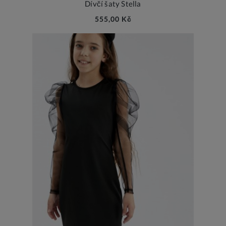
Dívčí šaty Stella
555,00 Kč