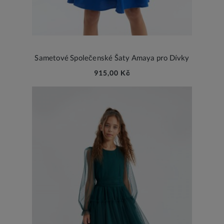
Sametové Společenské Šaty Amaya pro Dívky
915,00 Kč