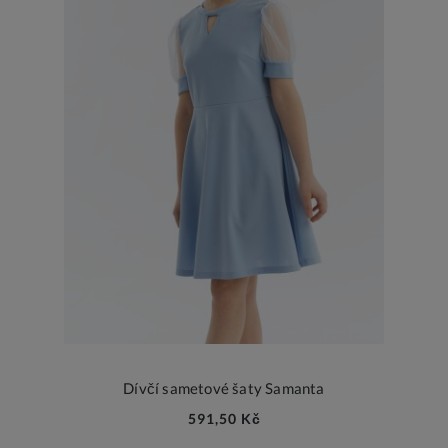
Dívčí sametové šaty Samanta
591,50 Kč