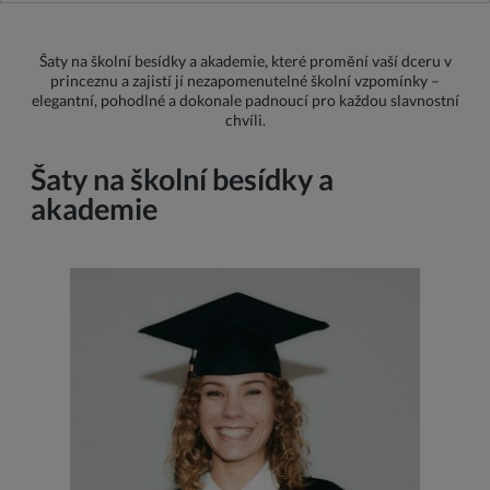
Šaty na školní besídky a akademie, které promění vaší dceru v
princeznu a zajistí jí nezapomenutelné školní vzpomínky –
elegantní, pohodlné a dokonale padnoucí pro každou slavnostní
chvíli.
Šaty na školní besídky a
akademie