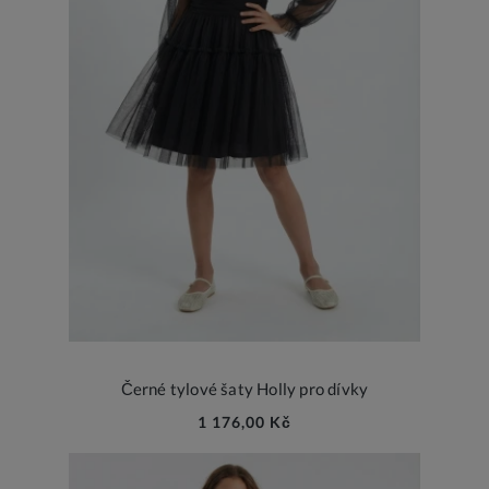
Černé tylové šaty Holly pro dívky
1 176,00 Kč