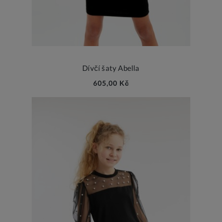
Dívčí šaty Abella
605,00 Kč