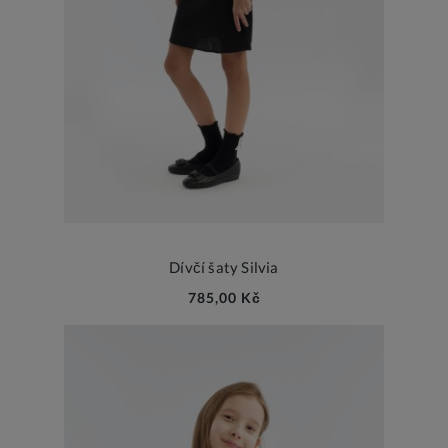
Dívčí šaty Silvia
785,00 Kč