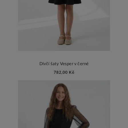
Dívčí šaty Vesper v černé
782,00 Kč