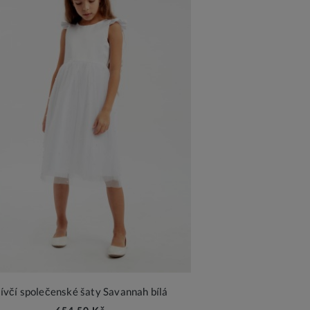
ívčí společenské šaty Savannah bílá