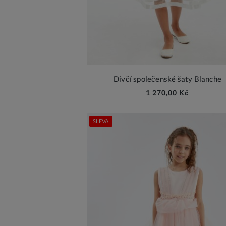
Dívčí společenské šaty Blanche
1 270,00 Kč
SLEVA