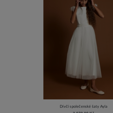
Dívčí společenské šaty Ayla