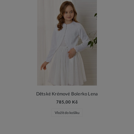
Dětské Krémové Bolerko Lena
785,00 Kč
Vložit do košíku