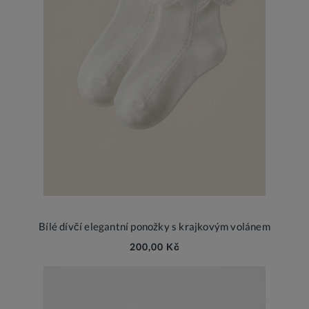
Bílé dívčí elegantní ponožky s krajkovým volánem
200,00 Kč