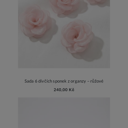
Sada 6 dívčích sponek z organzy – růžové
240,00 Kč