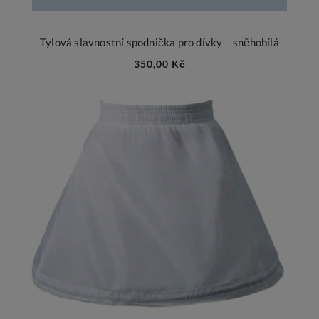
Tylová slavnostní spodnička pro dívky – sněhobílá
350,00 Kč