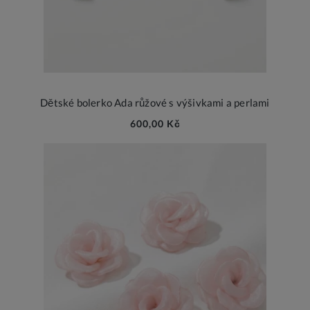
Dětské bolerko Ada růžové s výšivkami a perlami
600,00 Kč