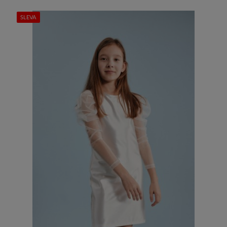
SLEVA