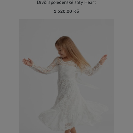
Dívčí společenské šaty Heart
1 520,00 Kč