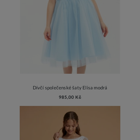
Dívčí společenské šaty Elisa modrá
985,00 Kč