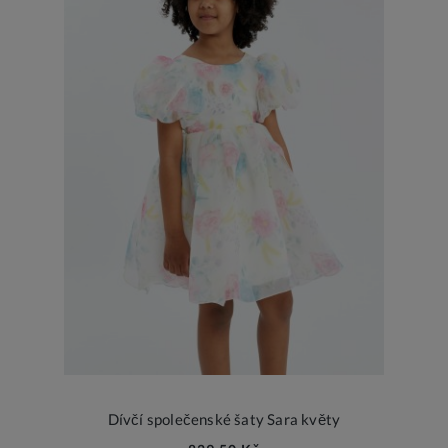
Dívčí společenské šaty Sara květy