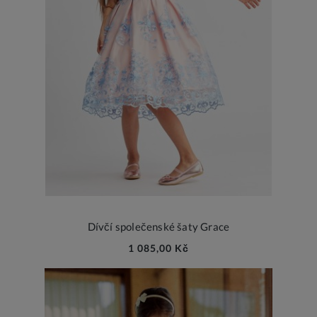
Dívčí společenské šaty Grace
1 085,00 Kč