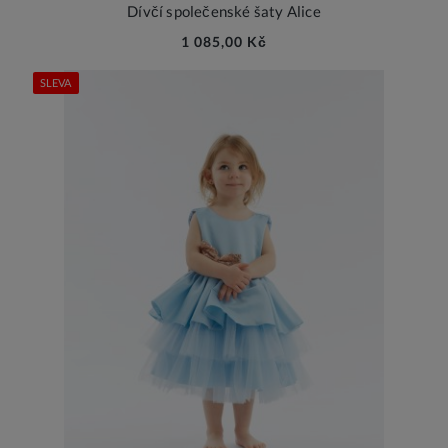
Dívčí společenské šaty Alice
1 085,00 Kč
SLEVA