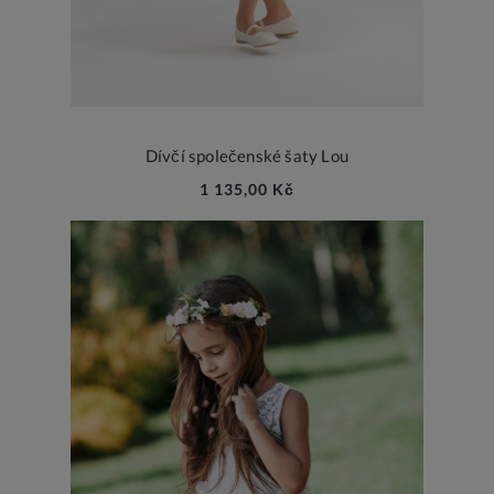
Dívčí společenské šaty Lou
1 135,00 Kč