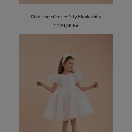
Dívčí společenské šaty Monica bílá
1 270,00 Kč