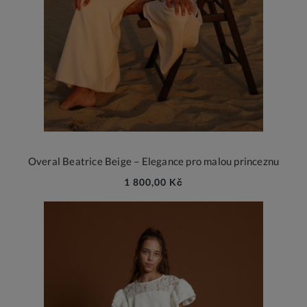
Overal Beatrice Beige – Elegance pro malou princeznu
1 800,00 Kč