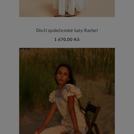
Dívčí společenské šaty Rachel
1 670,00 Kč