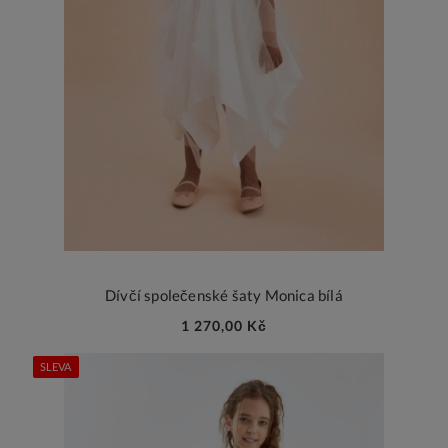
Dívčí společenské šaty Monica bílá
1 270,00 Kč
SLEVA