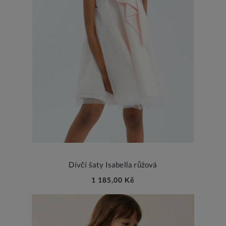
Dívčí šaty Isabella růžová
1 185,00 Kč