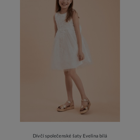
Dívčí společenské šaty Evelina bílá