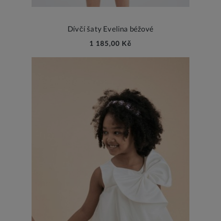
Dívčí šaty Evelina béžové
1 185,00 Kč