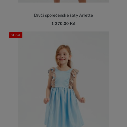
Dívčí společenské šaty Arlette
1 270,00 Kč
SLEVA