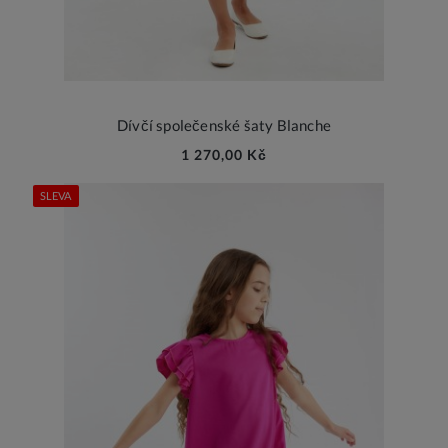
Dívčí společenské šaty Blanche
1 270,00 Kč
SLEVA