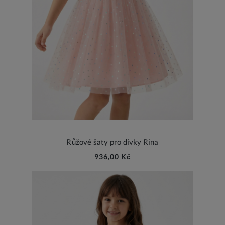
Růžové šaty pro dívky Rina
936,00 Kč