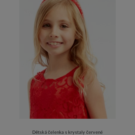
Dětská čelenka s krystaly červené