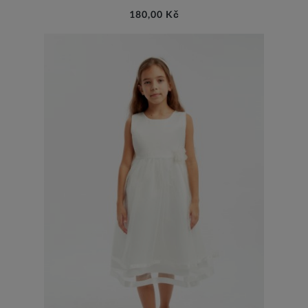
180,00 Kč