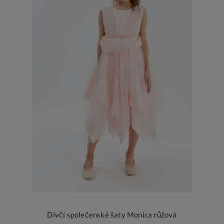
Dívčí společenské šaty Monica růžová