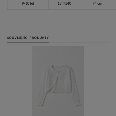
9-10 let
134/140
74 cm
SOUVISEJÍCÍ PRODUKTY