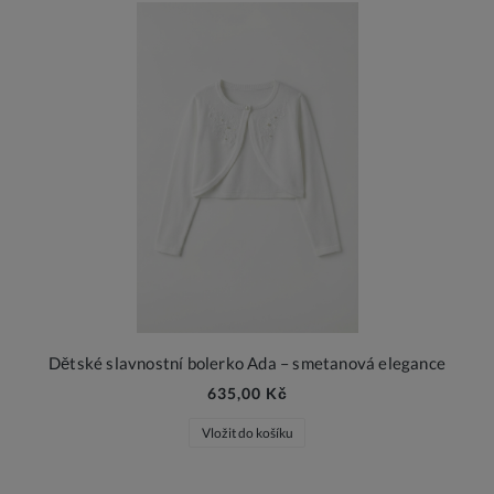
Dětské slavnostní bolerko Ada – smetanová elegance
635,00 Kč
Vložit do košíku