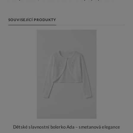
SOUVISEJÍCÍ PRODUKTY
Dětské slavnostní bolerko Ada – smetanová elegance