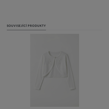
SOUVISEJÍCÍ PRODUKTY