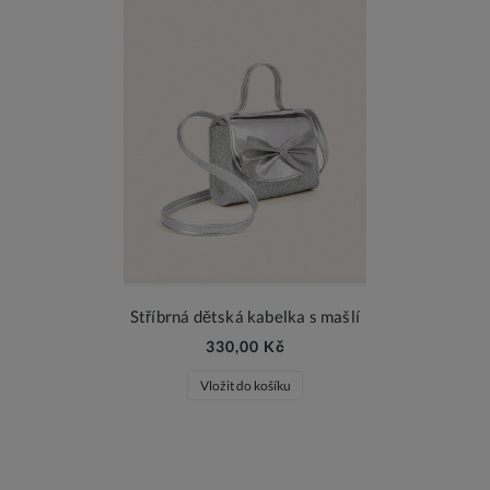
Stříbrná dětská kabelka s mašlí
330,00 Kč
Vložit do košíku