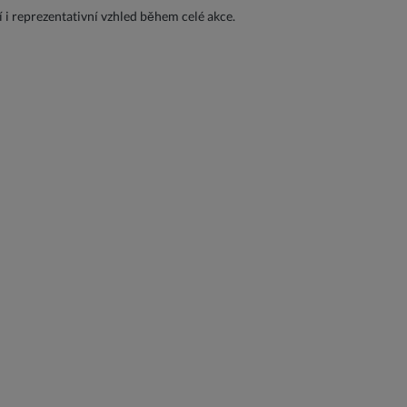
 i reprezentativní vzhled během celé akce.