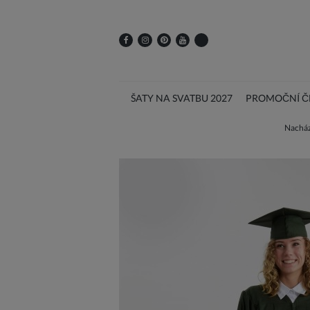
ŠATY NA SVATBU 2027
PROMOČNÍ ČE
Nachází