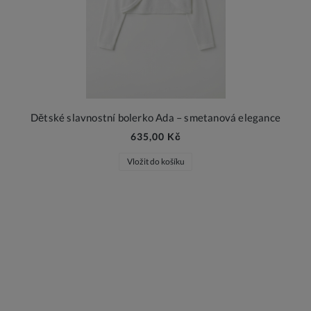
Dětské slavnostní bolerko Ada – smetanová elegance
635,00 Kč
Vložit do košíku