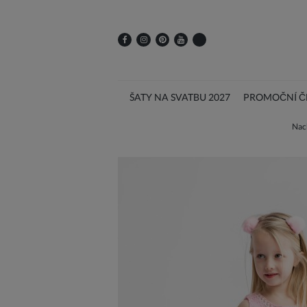
ŠATY NA SVATBU 2027
PROMOČNÍ ČE
Nach