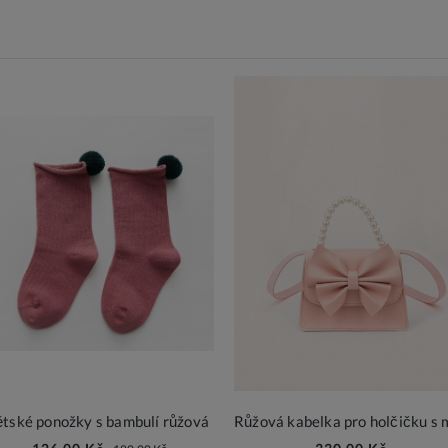
tské ponožky s bambulí růžová