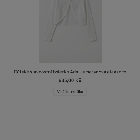
Dětské slavnostní bolerko Ada – smetanová elegance
635,00 Kč
Vložit do košíku