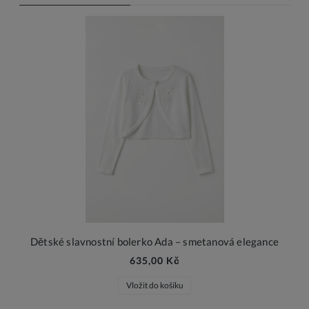
Dětské slavnostní bolerko Ada – smetanová elegance
635,00 Kč
Vložit do košíku