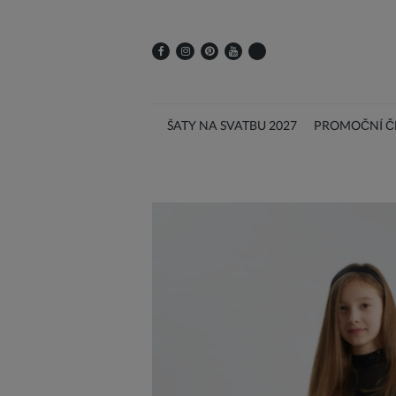
ŠATY NA SVATBU 2027
PROMOČNÍ ČE