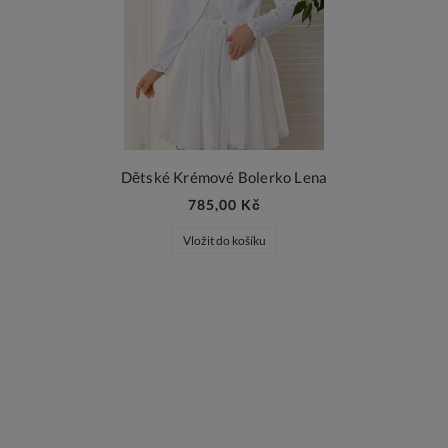
Dětské Krémové Bolerko Lena
785,00 Kč
Vložit do košíku