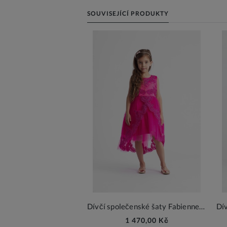
SOUVISEJÍCÍ PRODUKTY
Dívčí společenské šaty Fabienne fuchsie
1 470,00 Kč