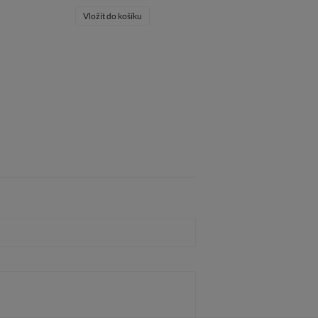
Vložit do košíku