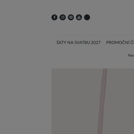
ŠATY NA SVATBU 2027
PROMOČNÍ ČE
Nac