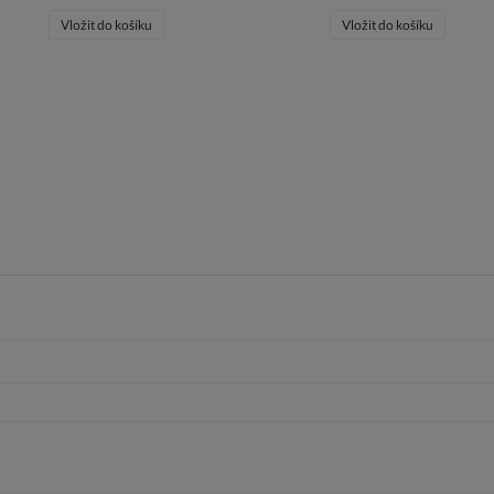
Vložit do košíku
Vložit do košíku