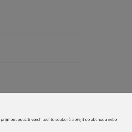
 přijmout použití všech těchto souborů a přejít do obchodu nebo