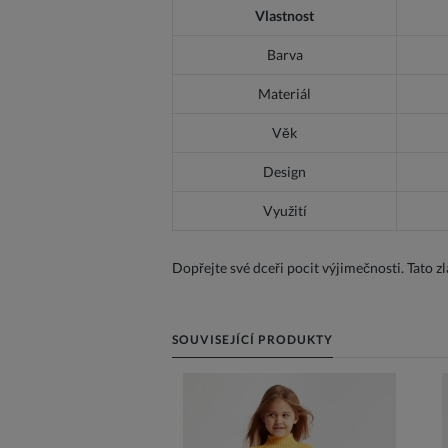
Vlastnost
Barva
Materiál
Věk
Design
Využití
Dopřejte své dceři pocit výjimečnosti. Tato z
SOUVISEJÍCÍ PRODUKTY