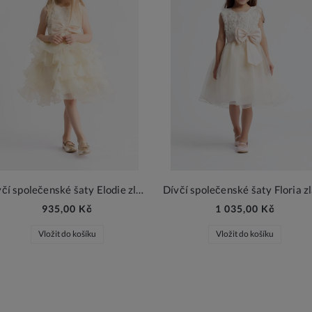
Dívčí společenské šaty Elodie zlatá
935,00 Kč
1 035,00 Kč
Vložit do košíku
Vložit do košíku