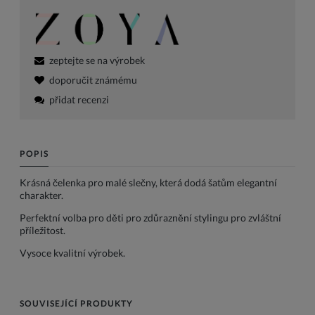
zeptejte se na výrobek
doporučit známému
přidat recenzi
POPIS
Krásná čelenka pro malé slečny, která dodá šatům elegantní
charakter.
Perfektní volba pro děti pro zdůraznění stylingu pro zvláštní
příležitost.
Vysoce kvalitní výrobek.
SOUVISEJÍCÍ PRODUKTY