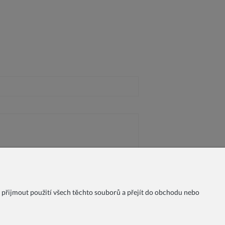
 přijmout použití všech těchto souborů a přejít do obchodu nebo