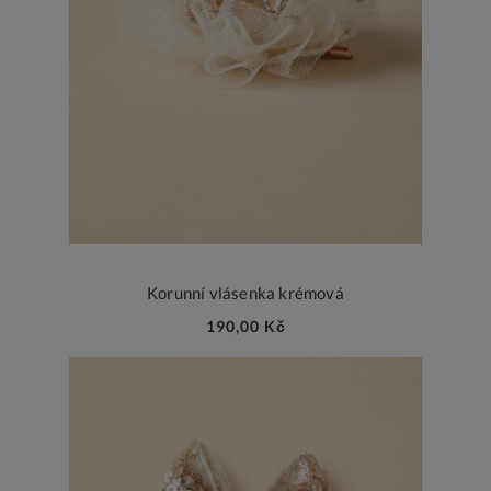
Korunní vlásenka krémová
190,00 Kč