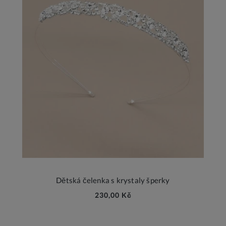
Dětská čelenka s krystaly šperky
230,00 Kč