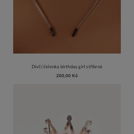
Dívčí čelenka birthday girl stříbrná
200,00 Kč