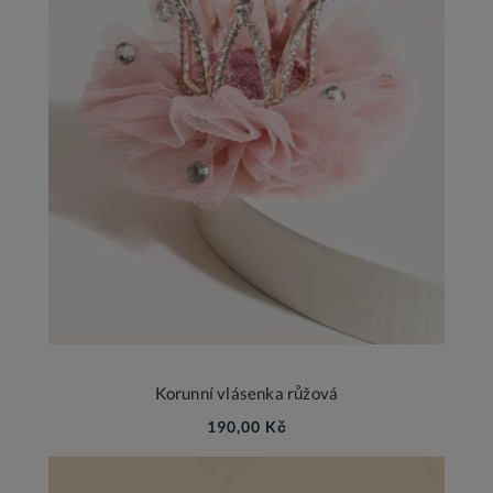
Korunní vlásenka růžová
190,00 Kč