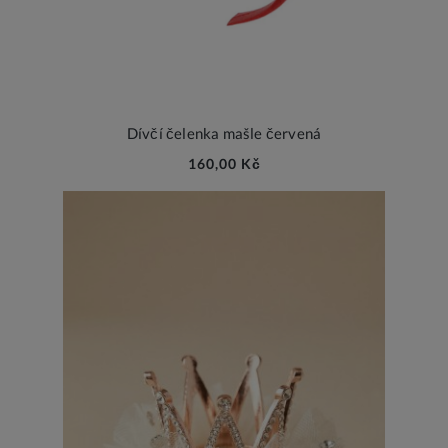
Dívčí čelenka mašle červená
160,00 Kč