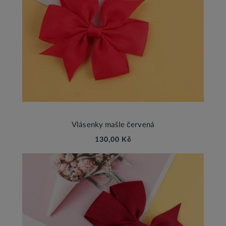
Vlásenky mašle červená
130,00 Kč