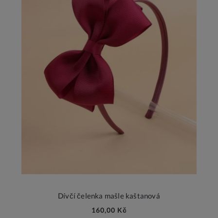
Dívčí čelenka mašle kaštanová
160,00 Kč