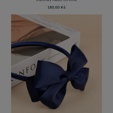
180,00 Kč