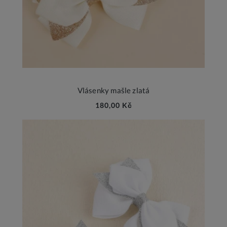
Vlásenky mašle zlatá
180,00 Kč