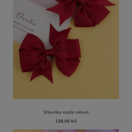
Vlásenky mašle vínová
130,00 Kč