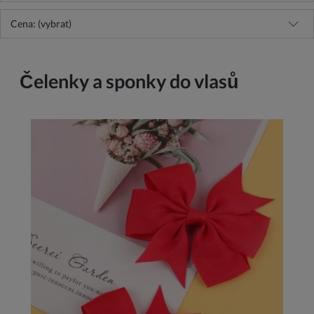
Cena: (vybrat)
Čelenky a sponky do vlasů