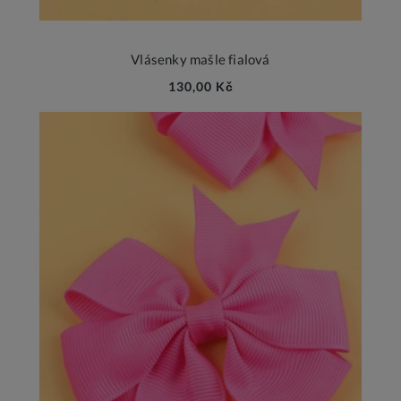
Vlásenky mašle fialová
130,00 Kč