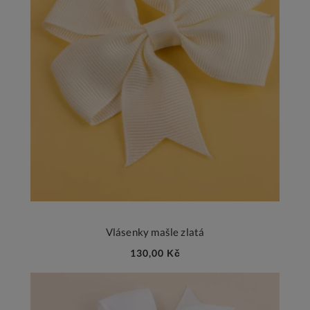
Vlásenky mašle zlatá
130,00 Kč