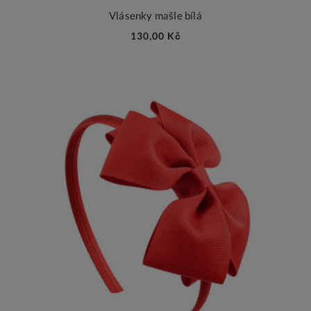
Vlásenky mašle bílá
130,00 Kč