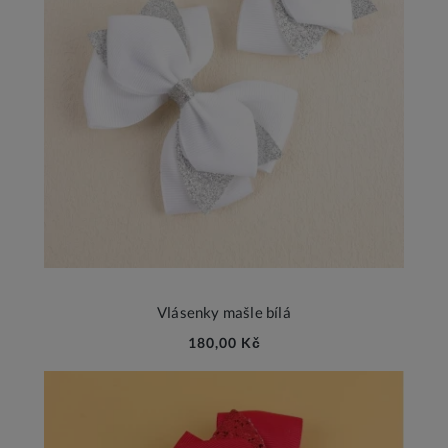
Vlásenky mašle bílá
180,00 Kč