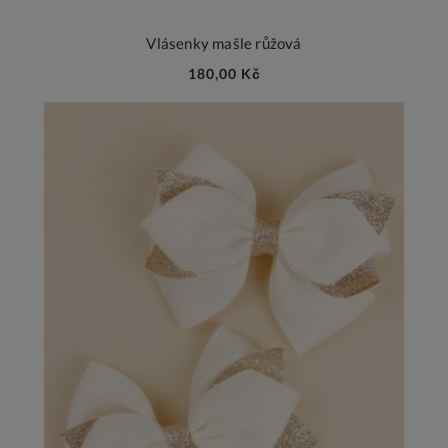
Vlásenky mašle růžová
180,00 Kč