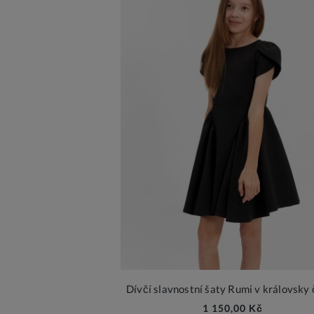
Dívčí slavnostní šaty Rumi v královsky
1 150,00 Kč