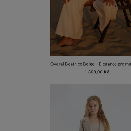
1 800,00 Kč