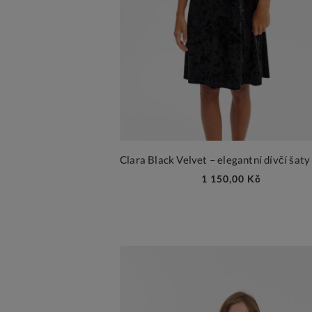
1 150,00 Kč