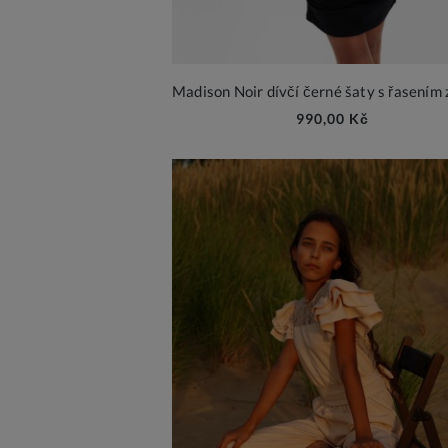
990,00 Kč