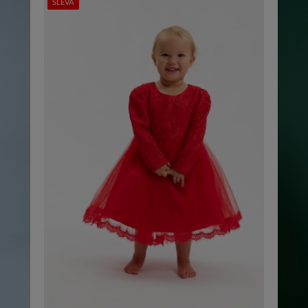
SLEVA