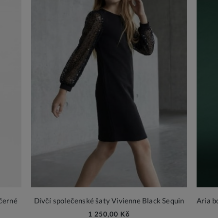
 černé
Dívčí společenské šaty Vivienne Black Sequin
1 250,00 Kč