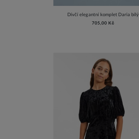
Dívčí elegantní komplet Daria bílý
705,00 Kč